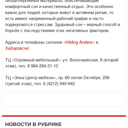
гипоаллергенные материалы, обеспечивающие
комфортный сон и качественный отдых. Это особенно
важно для людей, которые живут в активном ритме, то
есть имеют напряженный рабочий график и часто
подвергаются стрессам. Здоровый сон – верный способ в
борьбе с последствиями этих негативных факторов.
Адреса и телефоны салонов
«Hilding Anders» в
Хабаровске
:
ТЦ «Огромный мебельный», ул. Волочаевская, 8 (второй
этаж), тел. 8 984-284-31-10
ТЦ «Энка-Центр мебели», пр. 60-летия Октября, 206
(третий этаж), тел. 8 (4212) 940-942
НОВОСТИ В РУБРИКЕ