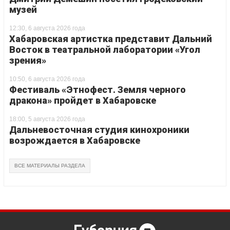
музей
12:30, 6 августа 2026 года
Хабаровская артистка представит Дальний
Восток в театральной лаборатории «Угол
зрения»
10:50, 6 августа 2026 года
Фестиваль «Этнофест. Земля черного
дракона» пройдет в Хабаровске
18:00, 5 августа 2026 года
Дальневосточная студия кинохроники
возрождается в Хабаровске
ВСЕ МАТЕРИАЛЫ РАЗДЕЛА