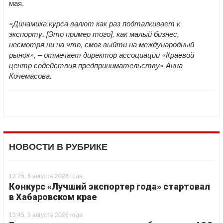
мая.
«Динамика курса валют как раз подталкивает к
экспорту. [Это пример того], как малый бизнес,
несмотря ни на что, смог выйти на международный
рынок», – отмечает директор ассоциации «Краевой
центр содействия предпринимательству» Анна
Кочемасова.
НОВОСТИ В РУБРИКЕ
13:25, 6 августа 2026 года
Конкурс «Лучший экспортер года» стартовал
в Хабаровском крае
13:45, 5 августа 2026 года