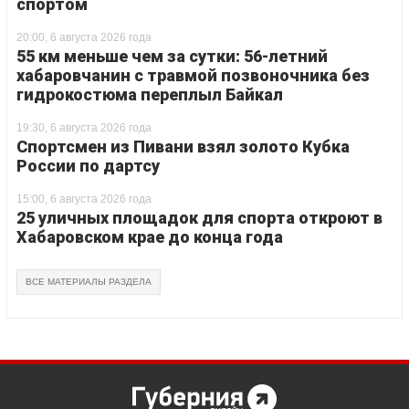
спортом
20:00, 6 августа 2026 года
55 км меньше чем за сутки: 56-летний
хабаровчанин с травмой позвоночника без
гидрокостюма переплыл Байкал
19:30, 6 августа 2026 года
Спортсмен из Пивани взял золото Кубка
России по дартсу
15:00, 6 августа 2026 года
25 уличных площадок для спорта откроют в
Хабаровском крае до конца года
ВСЕ МАТЕРИАЛЫ РАЗДЕЛА