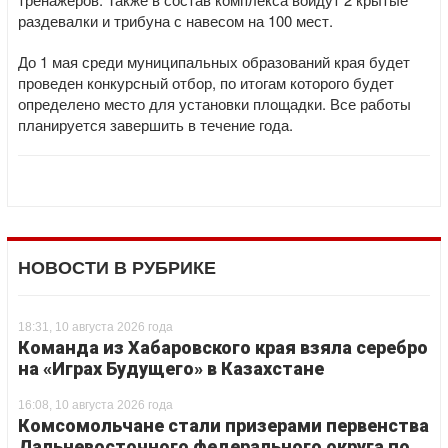
раздевалки и трибуна с навесом на 100 мест.
До 1 мая среди муниципальных образований края будет
проведен конкурсный отбор, по итогам которого будет
определено место для установки площадки. Все работы
планируется завершить в течение года.
НОВОСТИ В РУБРИКЕ
18:31, 10 августа 2026 года
Команда из Хабаровского края взяла серебро
на «Играх Будущего» в Казахстане
16:08, 10 августа 2026 года
Комсомольчане стали призерами первенства
Дальневосточного федерального округа по