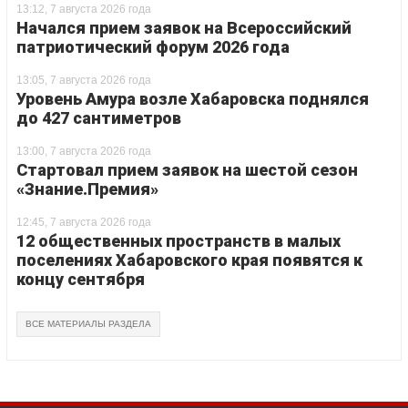
13:12, 7 августа 2026 года
Начался прием заявок на Всероссийский
патриотический форум 2026 года
13:05, 7 августа 2026 года
Уровень Амура возле Хабаровска поднялся
до 427 сантиметров
13:00, 7 августа 2026 года
Стартовал прием заявок на шестой сезон
«Знание.Премия»
12:45, 7 августа 2026 года
12 общественных пространств в малых
поселениях Хабаровского края появятся к
концу сентября
ВСЕ МАТЕРИАЛЫ РАЗДЕЛА