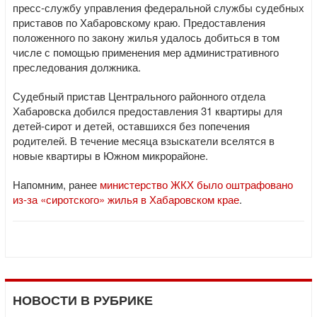
пресс-службу управления федеральной службы судебных
приставов по Хабаровскому краю. Предоставления
положенного по закону жилья удалось добиться в том
числе с помощью применения мер административного
преследования должника.
Судебный пристав Центрального районного отдела
Хабаровска добился предоставления 31 квартиры для
детей-сирот и детей, оставшихся без попечения
родителей. В течение месяца взыскатели вселятся в
новые квартиры в Южном микрорайоне.
Напомним, ранее
министерство ЖКХ было оштрафовано
из-за «сиротского» жилья в Хабаровском крае
.
НОВОСТИ В РУБРИКЕ