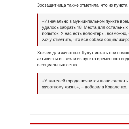
Зоозащитница также отметила, что из пункта
«Изначально в муниципальном пункте врем
удалось забрать 18. Места для остальных 
попыток. У нас есть волонтеры, возможно, 
Хочу отметить, что все собаки социализир
Хозяев для животных будут искать при помо
активисты вывезли из пункта временного со
в социальных сетях.
«У жителей города появится шанс сделать 
животному жизнь», – добавила Коваленко.