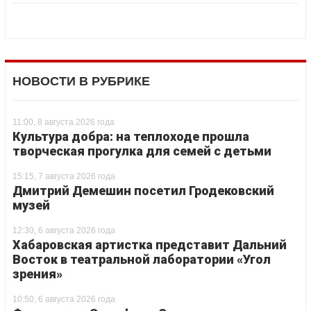
НОВОСТИ В РУБРИКЕ
11:00, 8 августа 2026 года
Культура добра: на теплоходе прошла
творческая прогулка для семей с детьми
15:15, 7 августа 2026 года
Дмитрий Демешин посетил Гродековский
музей
12:30, 6 августа 2026 года
Хабаровская артистка представит Дальний
Восток в театральной лаборатории «Угол
зрения»
10:50, 6 августа 2026 года