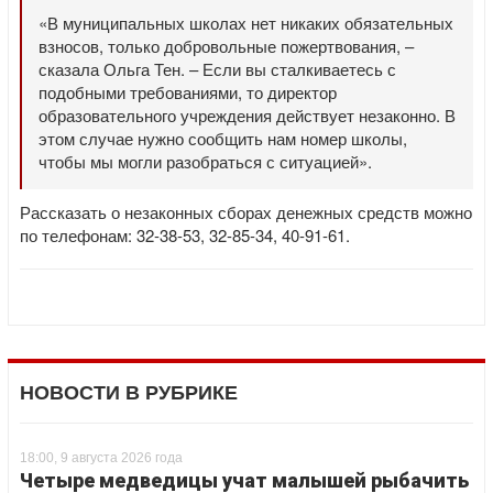
«В муниципальных школах нет никаких обязательных
взносов, только добровольные пожертвования, –
сказала Ольга Тен. – Если вы сталкиваетесь с
подобными требованиями, то директор
образовательного учреждения действует незаконно. В
этом случае нужно сообщить нам номер школы,
чтобы мы могли разобраться с ситуацией».
Рассказать о незаконных сборах денежных средств можно
по телефонам: 32-38-53, 32-85-34, 40-91-61.
НОВОСТИ В РУБРИКЕ
18:00, 9 августа 2026 года
Четыре медведицы учат малышей рыбачить