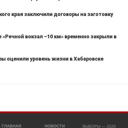
кого края заключили договоры на заготовку
 «Речной вокзал –10 км» временно закрыли в
ы оценили уровень жизни в Хабаровске
ГЛАВНАЯ
НОВОСТИ
ВЫБОРЫ — 2026