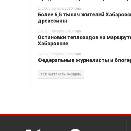
17:00, 6 августа 2026 года
Более 6,5 тысяч жителей Хабаровс
древесины
16:52, 6 августа 2026 года
Остановки теплоходов на маршруте
Хабаровске
16:30, 6 августа 2026 года
Федеральные журналисты и блогер
ВСЕ МАТЕРИАЛЫ РАЗДЕЛА