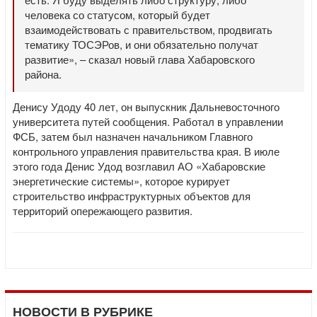
человека со статусом, который будет
взаимодействовать с правительством, продвигать
тематику ТОСЭРов, и они обязательно получат
развитие», – сказал новый глава Хабаровского
района.
Денису Удоду 40 лет, он выпускник Дальневосточного
университета путей сообщения. Работал в управлении
ФСБ, затем был назначен начальником Главного
контрольного управления правительства края. В июле
этого года Денис Удод возглавил АО «Хабаровские
энергетические системы», которое курирует
строительство инфраструктурных объектов для
территорий опережающего развития.
НОВОСТИ В РУБРИКЕ