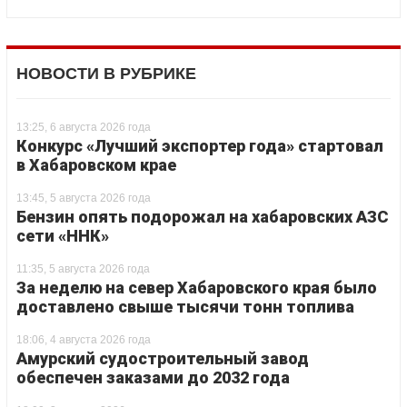
НОВОСТИ В РУБРИКЕ
13:25, 6 августа 2026 года
Конкурс «Лучший экспортер года» стартовал
в Хабаровском крае
13:45, 5 августа 2026 года
Бензин опять подорожал на хабаровских АЗС
сети «ННК»
11:35, 5 августа 2026 года
За неделю на север Хабаровского края было
доставлено свыше тысячи тонн топлива
18:06, 4 августа 2026 года
Амурский судостроительный завод
обеспечен заказами до 2032 года