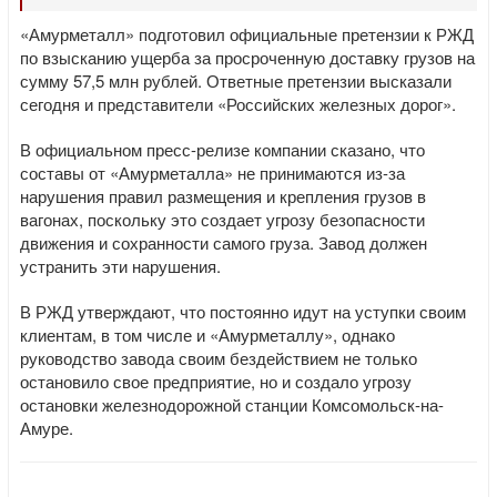
«Амурметалл» подготовил официальные претензии к РЖД
по взысканию ущерба за просроченную доставку грузов на
сумму 57,5 млн рублей. Ответные претензии высказали
сегодня и представители «Российских железных дорог».
В официальном пресс-релизе компании сказано, что
составы от «Амурметалла» не принимаются из-за
нарушения правил размещения и крепления грузов в
вагонах, поскольку это создает угрозу безопасности
движения и сохранности самого груза. Завод должен
устранить эти нарушения.
В РЖД утверждают, что постоянно идут на уступки своим
клиентам, в том числе и «Амурметаллу», однако
руководство завода своим бездействием не только
остановило свое предприятие, но и создало угрозу
остановки железнодорожной станции Комсомольск-на-
Амуре.