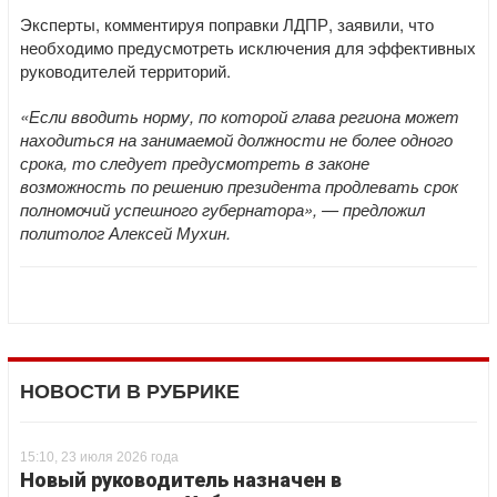
Эксперты, комментируя поправки ЛДПР, заявили, что
необходимо предусмотреть исключения для эффективных
руководителей территорий.
«Если вводить норму, по которой глава региона может
находиться на занимаемой должности не более одного
срока, то следует предусмотреть в законе
возможность по решению президента продлевать срок
полномочий успешного губернатора», — предложил
политолог Алексей Мухин.
НОВОСТИ В РУБРИКЕ
15:10, 23 июля 2026 года
Новый руководитель назначен в