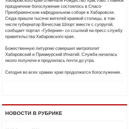
праздничное богослужение состоялось в Спасо-
Преображенском кафедральном соборе в Хабаровске.
Сюда пришли тысячи жителей краевой столицы, в том
числе губернатор Вячеслав Шпорт вместе с супругой,
сообщает портал «Губерния» со ссылкой на пресс-службу
правительства Хабаровского края.
Божественную литургию совершил митрополит
Хабаровский и Приамурский Игнатий. Служба началась
около полуночи и продлилась почти до утра.
Сегодня во всех храмах края продолжатся богослужения.
НОВОСТИ В РУБРИКЕ