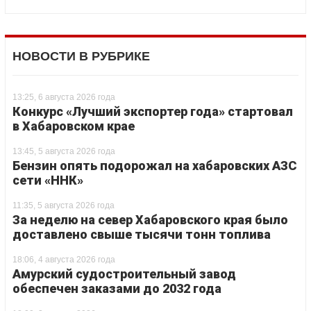
НОВОСТИ В РУБРИКЕ
13:25, 6 августа 2026 года
Конкурс «Лучший экспортер года» стартовал
в Хабаровском крае
13:45, 5 августа 2026 года
Бензин опять подорожал на хабаровских АЗС
сети «ННК»
11:35, 5 августа 2026 года
За неделю на север Хабаровского края было
доставлено свыше тысячи тонн топлива
18:06, 4 августа 2026 года
Амурский судостроительный завод
обеспечен заказами до 2032 года