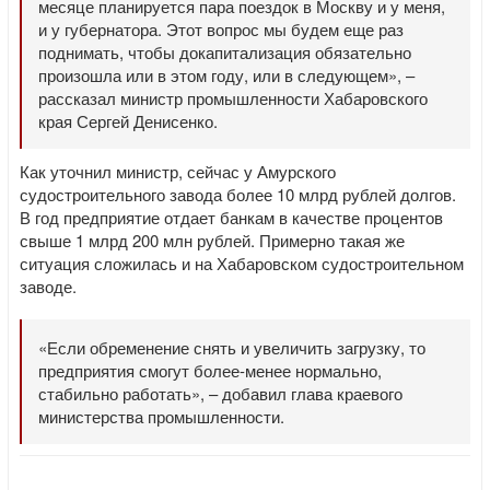
месяце планируется пара поездок в Москву и у меня,
и у губернатора. Этот вопрос мы будем еще раз
поднимать, чтобы докапитализация обязательно
произошла или в этом году, или в следующем», –
рассказал министр промышленности Хабаровского
края Сергей Денисенко.
Как уточнил министр, сейчас у Амурского
судостроительного завода более 10 млрд рублей долгов.
В год предприятие отдает банкам в качестве процентов
свыше 1 млрд 200 млн рублей. Примерно такая же
ситуация сложилась и на Хабаровском судостроительном
заводе.
«Если обременение снять и увеличить загрузку, то
предприятия смогут более-менее нормально,
стабильно работать», – добавил глава краевого
министерства промышленности.