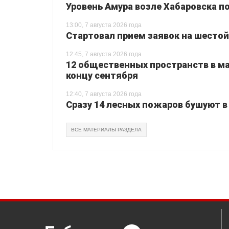
Уровень Амура возле Хабаровска п
13:00, 7 августа 2026 года
Стартовал прием заявок на шестой
12:45, 7 августа 2026 года
12 общественных пространств в ма
концу сентября
12:40, 7 августа 2026 года
Сразу 14 лесных пожаров бушуют в
ВСЕ МАТЕРИАЛЫ РАЗДЕЛА