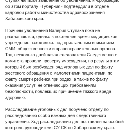
об этом порталу «Губерния» подтвердили в отделе
кадровой работы министерства здравоохранения
Хабаровского края.
Причины увольнения Валерия Ступака пока не
разглашаются, однако в последнее время медицинское
учреждение находилось под пристальным вниманием
СМИ, общественности и правоохранительных органов.
Так, несколько дней назад следователи Следственного
комитета провели проверку учреждения, по результатам
который был возбужден ряд уголовных дел по факту
жестокого обращения с малолетними пациентами, по
факту смерти ребенка при родах, а также по факту
оказания услуг, не отвечающих требованиям
безопасности, повлекших причинение тяжкого вреда
здоровью.
Расследование уголовных дел поручено отделу по
расследованию особо важных дел следственного
управления. Ход расследования дел поставлен на особый
контроль руководителя СУ СК по Хабаровскому краю.