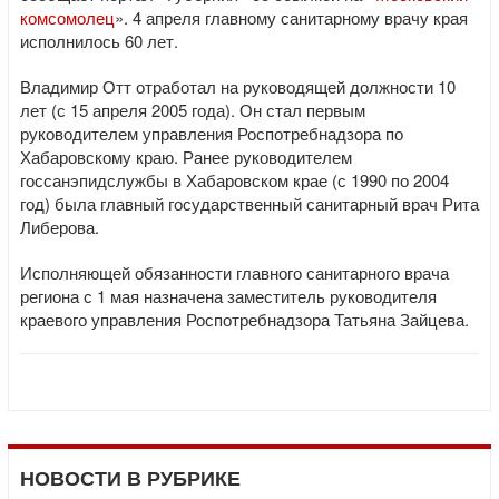
комсомолец
». 4 апреля главному санитарному врачу края
исполнилось 60 лет.
Владимир Отт отработал на руководящей должности 10
лет (с 15 апреля 2005 года). Он стал первым
руководителем управления Роспотребнадзора по
Хабаровскому краю. Ранее руководителем
госсанэпидслужбы в Хабаровском крае (с 1990 по 2004
год) была главный государственный санитарный врач Рита
Либерова.
Исполняющей обязанности главного санитарного врача
региона с 1 мая назначена заместитель руководителя
краевого управления Роспотребнадзора Татьяна Зайцева.
НОВОСТИ В РУБРИКЕ