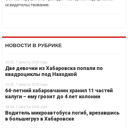
освидетельствование.
НОВОСТИ В РУБРИКЕ
20:35, 7 августа 2026 года
Две девочки из Хабаровска попали по
квадроциклы под Находкой
19:30, 7 августа 2026 года
64-летний хабаровчанин хранил 11 частей
калуги – ему грозит до 4 лет колонии
18:34, 7 августа 2026 года
Водитель микроавтобуса погиб, врезавшись
в большегруз в Хабаровске