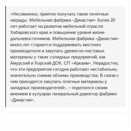
«Несомненно, приятно получать такие почетные
награды. Мебельная фабрика «Династия» более 20
лет работает на развитие мебельной отрасли
Хабаровского края и повышение уровня жизни
дальневосточников. Мебельная фабрика «Династия»
много лет старается поддерживать местного
производителя и закупать древесно-листовые
материалы у таких солидных предприятий, как
Амурский и Хорский ДОК, СП «Аркаим». Нерадостно,
что эти предприятия сегодня работают нестабильно,
значительно снижая объемы производства. В связи с
чем приходится закупать плитные материалы у
западных производителей», – поделился своим
мнением в кулуарах генеральный директор фабрики
«Династия».