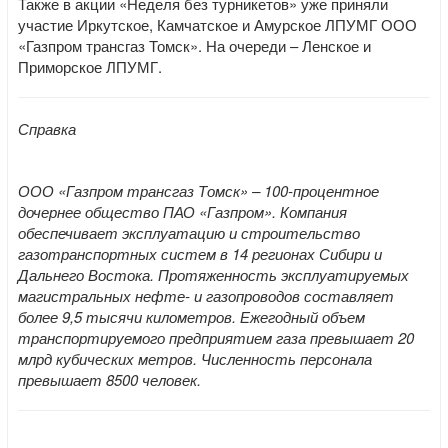
Также в акции «Неделя без турникетов» уже приняли
участие Иркутское, Камчатское и Амурское ЛПУМГ ООО
«Газпром трансгаз Томск». На очереди – Ленское и
Приморское ЛПУМГ.
Справка
ООО «Газпром трансгаз Томск» – 100-процентное
дочернее общество ПАО «Газпром». Компания
обеспечивает эксплуатацию и строительство
газотранспортных систем в 14 регионах Сибири и
Дальнего Востока. Протяженность эксплуатируемых
магистральных нефте- и газопроводов составляет
более 9,5 тысячи километров. Ежегодный объем
транспортируемого предприятием газа превышает 20
млрд кубических метров. Численность персонала
превышает 8500 человек.