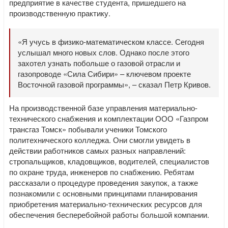
предприятие в качестве студента, пришедшего на
производственную практику.
«Я учусь в физико-математическом классе. Сегодня
услышал много новых слов. Однако после этого
захотел узнать побольше о газовой отрасли и
газопроводе «Сила Сибири» – ключевом проекте
Восточной газовой программы», – сказал Петр Кривов.
На производственной базе управления материально-
технического снабжения и комплектации ООО «Газпром
трансгаз Томск» побывали ученики Томского
политехнического колледжа. Они смогли увидеть в
действии работников самых разных направлений:
стропальщиков, кладовщиков, водителей, специалистов
по охране труда, инженеров по снабжению. Ребятам
рассказали о процедуре проведения закупок, а также
познакомили с основными принципами планирования
приобретения материально-технических ресурсов для
обеспечения бесперебойной работы большой компании.