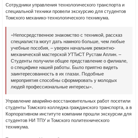
Сотрудники управления технологического транспорта и
специальной техники провели экскурсию для студентов
Томского механико-технологического техникума.
«Непосредственное знакомство с техникой, рассказ
специалиста могут дать намного больше, чем любые
учебные пособия, – уверен начальник ремонтно-
механической мастерской УТТиСТ Рустам Аплин. –
Студенты получили общее представление о филиале,
о специфике нашей работы. Было приятно видеть
заинтересованность в их глазах. Подобные
мероприятия способны сформировать у молодых
людей профессиональные интересы».
Управление аварийно-восстановительных работ посетили
студенты Томского колледжа гражданского транспорта, а в
Корпоративном институте компании прошли экскурсии для
студентов НИ ТПУ и Томского политехнического
техникума.