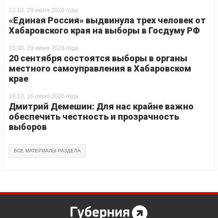
12:10, 29 июня 2026 года
«Единая Россия» выдвинула трех человек от
Хабаровского края на выборы в Госдуму РФ
15:30, 23 июня 2026 года
20 сентября состоятся выборы в органы
местного самоуправления в Хабаровском
крае
18:10, 16 июня 2026 года
Дмитрий Демешин: Для нас крайне важно
обеспечить честность и прозрачность
выборов
ВСЕ МАТЕРИАЛЫ РАЗДЕЛА