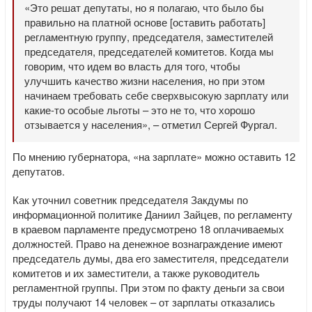
«Это решат депутаты, но я полагаю, что было бы
правильно на платной основе [оставить работать]
регламентную группу, председателя, заместителей
председателя, председателей комитетов. Когда мы
говорим, что идем во власть для того, чтобы
улучшить качество жизни населения, но при этом
начинаем требовать себе сверхвысокую зарплату или
какие-то особые льготы – это не то, что хорошо
отзывается у населения», – отметил Сергей Фургал.
По мнению губернатора, «на зарплате» можно оставить 12
депутатов.
Как уточнил советник председателя Закдумы по
информационной политике Даниил Зайцев, по регламенту
в краевом парламенте предусмотрено 18 оплачиваемых
должностей. Право на денежное вознаграждение имеют
председатель думы, два его заместителя, председатели
комитетов и их заместители, а также руководитель
регламентной группы. При этом по факту деньги за свои
труды получают 14 человек – от зарплаты отказались