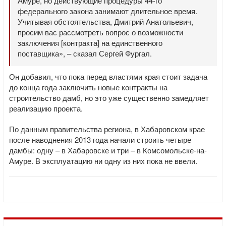
Амуре, но действующие процедуры 44-го
федерального закона занимают длительное время.
Учитывая обстоятельства, Дмитрий Анатольевич,
просим вас рассмотреть вопрос о возможности
заключения [контракта] на единственного
поставщика», – сказал Сергей Фургал.
Он добавил, что пока перед властями края стоит задача
до конца года заключить новые контракты на
строительство дамб, но это уже существенно замедляет
реализацию проекта.
По данным правительства региона, в Хабаровском крае
после наводнения 2013 года начали строить четыре
дамбы: одну – в Хабаровске и три – в Комсомольске-на-
Амуре. В эксплуатацию ни одну из них пока не ввели.