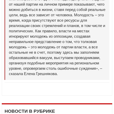
от нашей партии на личном примере показывают, чего
можно добиться в жизни, ставя перед собой реальные
цели, ведь все зависит от человека. Молодость – это
время, когда присутствуют все ресурсы для
реализации своих стремлений и планов, в том числе и
политических. Как правило, власти на местах
игнорируют молодежь из оппозиции, создавая
неправильное представление о том, что толковая
молодежь – это молодежь от партии власти, а все
остальные не в счет, поэтому здесь мы заполняем
образовавшийся вакуум, выступаем проводниками,
организуя подобные мероприятия на региональном
уровне, опровергаем столь ошибочные суждения», –
сказала Елена Грешнякова.
НОВОСТИ В РУБРИКЕ