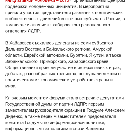
поддержки молодежных инициатив. В мероприятии
приняли участие представители различных политических
и общественных движений восточных субъектов России, в
том числе и активисты хабаровского регионального
отделения ЛДПР.
В Хабаровск съехались делегаты из семи субъектов
Дальнего Востока и Байкальского региона: Амурской
области, Еврейской автономии, Бурятии, Якутии, а также
Забайкальского, Приморского, Хабаровского краев.
Общественники приняли участие в интерактивных играх,
дебатах, разнообразных тренингах, послушали лекции о
политическом и экономическом устройстве страны и
мира.
Ключевым моментом форума стала встреча с депутатами
Государственной думы от партии ЛДПР: первым
заместителем руководителя фракции в Госдуме Алексеем
Диденко, а также первым заместителем председателя
комитета Госдумы по информационной политике,
информационным технологиям и связи Вадимом