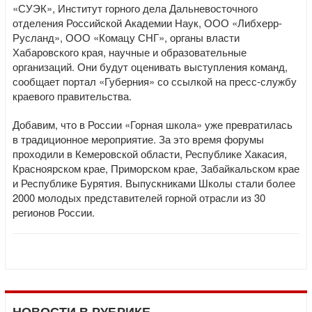
«СУЭК», Институт горного дела Дальневосточного
отделения Российской Академии Наук, ООО «Либхерр-
Русланд», ООО «Комацу СНГ», органы власти
Хабаровского края, научные и образовательные
организаций. Они будут оценивать выступления команд,
сообщает портал «Губерния» со ссылкой на пресс-службу
краевого правительства.
Добавим, что в России «Горная школа» уже превратилась
в традиционное мероприятие. За это время форумы
проходили в Кемеровской области, Республике Хакасия,
Красноярском крае, Приморском крае, Забайкальском крае
и Республике Бурятия. Выпускниками Школы стали более
2000 молодых представителей горной отрасли из 30
регионов России.