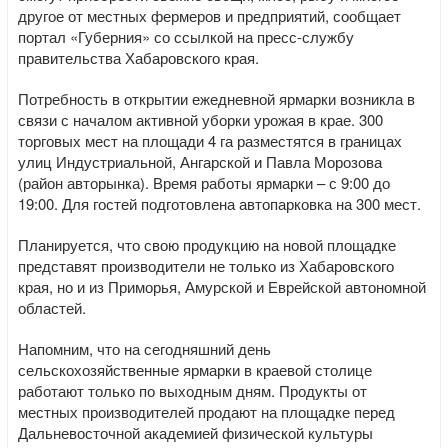
другое от местных фермеров и предприятий, сообщает
портал «Губерния» со ссылкой на пресс-службу
правительства Хабаровского края.
Потребность в открытии ежедневной ярмарки возникла в
связи с началом активной уборки урожая в крае. 300
торговых мест на площади 4 га разместятся в границах
улиц Индустриальной, Ангарской и Павла Морозова
(район авторынка). Время работы ярмарки – с 9:00 до
19:00. Для гостей подготовлена автопарковка на 300 мест.
Планируется, что свою продукцию на новой площадке
представят производители не только из Хабаровского
края, но и из Приморья, Амурской и Еврейской автономной
областей.
Напомним, что на сегодняшний день
сельскохозяйственные ярмарки в краевой столице
работают только по выходным дням. Продукты от
местных производителей продают на площадке перед
Дальневосточной академией физической культуры