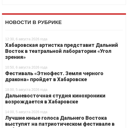
НОВОСТИ В РУБРИКЕ
12:30, 6 августа 2026 года
Хабаровская артистка представит Дальний
Восток в театральной лаборатории «Угол
зрения»
10:50, 6 августа 2026 года
Фестиваль «Этнофест. Земля черного
дракона» пройдет в Хабаровске
18:00, 5 августа 2026 года
Дальневосточная студия кинохроники
возрождается в Хабаровске
14:00, 5 августа 2026 года
Лучшие юные голоса Дальнего Востока
выступят на патриотическом фестивале в