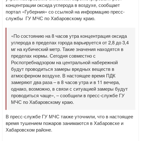
концентрации оксида углерода в воздухе, сообщает
портал «Губерния» со ссылкой на информацию пресс-
службы ГУ МЧС по Хабаровскому краю.
«По состоянию на 8 часов утра концентрация оксида
углерода в пределах города варьируется от 2,8 до 3,4
мг на кубический метр. Такие значения находятся в
пределах нормы. Сегодня совместно с
Роспотребнадзором на центральной набережной
будут проводиться замеры вредных веществ в
атмосферном воздухе. В настоящее время ПДК
замеряют два раза – в 8 часов утра и в 11 вечера,
однако, возможно, в связи с ситуацией замеры будут
проводиться чаще», – сообщили в пресс-службе ГУ
МЧС по Хабаровскому краю.
В пресс-службе ГУ МЧС также уточнили, что в настоящее
время тушением пожаров занимаются в Хабаровске и
Хабаровском районе.