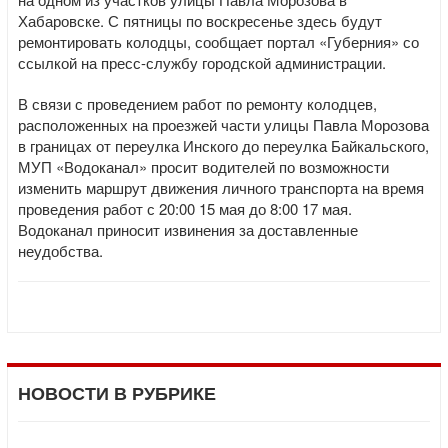
Хабаровске. С пятницы по воскресенье здесь будут
ремонтировать колодцы, сообщает портал «Губерния» со
ссылкой на пресс-службу городской администрации.
В связи с проведением работ по ремонту колодцев,
расположенных на проезжей части улицы Павла Морозова
в границах от переулка Инского до переулка Байкальского,
МУП «Водоканал» просит водителей по возможности
изменить маршрут движения личного транспорта на время
проведения работ с 20:00 15 мая до 8:00 17 мая.
Водоканал приносит извинения за доставленные
неудобства.
НОВОСТИ В РУБРИКЕ