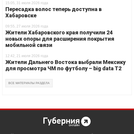
15:05, 31 июля 2026 года
Пересадка волос теперь доступна в
Хабаровске
09:55, 27 июля 2026 года
Жители Хабаровского края получили 24
новых опоры для расширения покрытия
мобильной связи
12:42, 21 июля 2026 года
Жители Дальнего Востока выбрали Мексику
для просмотра ЧМ по футболу – big data T2
ВСЕ МАТЕРИАЛЫ РАЗДЕЛА