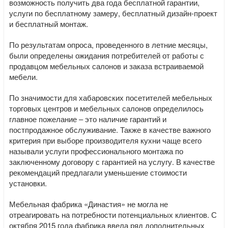
возможность получить два года бесплатной гарантии,
услуги по бесплатному замеру, бесплатный дизайн-проект
и бесплатный монтаж.
По результатам опроса, проведенного в летние месяцы,
были определены ожидания потребителей от работы с
продавцом мебельных салонов и заказа встраиваемой
мебели.
По значимости для хабаровских посетителей мебельных
торговых центров и мебельных салонов определилось
главное пожелание – это наличие гарантий и
постпродажное обслуживание. Также в качестве важного
критерия при выборе производителя кухни чаще всего
называли услуги профессионального монтажа по
заключенному договору с гарантией на услугу. В качестве
рекомендаций предлагали уменьшение стоимости
установки.
Мебельная фабрика «Династия» не могла не
отреагировать на потребности потенциальных клиентов. С
октября 2015 года фабрика ввела ряд дополнительных