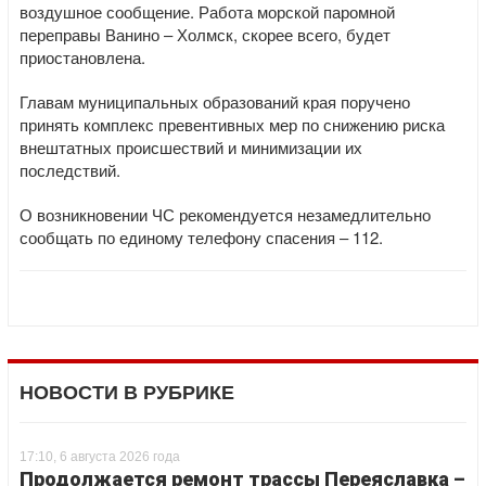
воздушное сообщение. Работа морской паромной
переправы Ванино – Холмск, скорее всего, будет
приостановлена.
Главам муниципальных образований края поручено
принять комплекс превентивных мер по снижению риска
внештатных происшествий и минимизации их
последствий.
О возникновении ЧС рекомендуется незамедлительно
сообщать по единому телефону спасения – 112.
НОВОСТИ В РУБРИКЕ
17:10, 6 августа 2026 года
Продолжается ремонт трассы Переяславка –