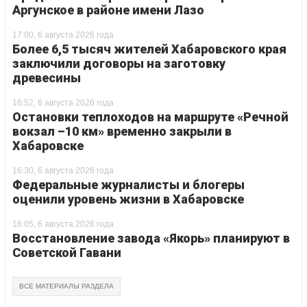
Аргунское в районе имени Лазо
17:00, 6 августа 2026 года
Более 6,5 тысяч жителей Хабаровского края
заключили договоры на заготовку
древесины
16:52, 6 августа 2026 года
Остановки теплоходов на маршруте «Речной
вокзал –10 км» временно закрыли в
Хабаровске
16:30, 6 августа 2026 года
Федеральные журналисты и блогеры
оценили уровень жизни в Хабаровске
16:05, 6 августа 2026 года
Восстановление завода «Якорь» планируют в
Советской Гавани
ВСЕ МАТЕРИАЛЫ РАЗДЕЛА