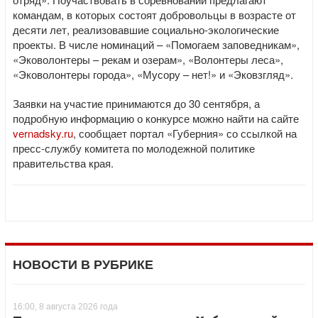
командам, в которых состоят добровольцы в возрасте от
десяти лет, реализовавшие социально-экологические
проекты. В числе номинаций – «Помогаем заповедникам»,
«Эковолонтеры – рекам и озерам», «Волонтеры леса»,
«Эковолонтеры города», «Мусору – нет!» и «Эковзгляд».
Заявки на участие принимаются до 30 сентября, а
подробную информацию о конкурсе можно найти на сайте
vernadsky.ru
, сообщает портал «Губерния» со ссылкой на
пресс-службу комитета по молодежной политике
правительства края.
НОВОСТИ В РУБРИКЕ
16:00, 8 августа 2026 года