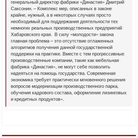
генеральный директор фабрики «Династия» Дмитрий
Саксонин. – Комплекс мер, описанных в законе
крайне, нужный, а в некоторых случаях просто
необходимый для поддержания деятельности тех
немногих реальных производственных предприятий
Хабаровского края. В силу «молодости» закона
главная проблема – это отсутствие отлаженных
алгоритмов получения данной государственной
поддержки на практике. Вместе с тем прогрессивные
производственные компании, такие как мебельная
фабрика «Династия», не могут себе позволить
надеяться на помощь государства. Современная
экономика требует практически мгновенного решения
вопросов модернизации производственного парка,
обучения кадрового состава, оформления лизинговых
и кредитных продуктов».