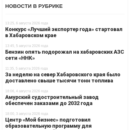
НОВОСТИ В РУБРИКЕ
13:25, 6 августа 2026 года
Конкурс «Лучший экспортер года» стартовал
в Хабаровском крае
13:45, 5 августа 2026 года
Бензин опять подорожал на хабаровских АЗС
сети «ННК»
11:35, 5 августа 2026 года
За неделю на север Хабаровского края было
доставлено свыше тысячи тонн топлива
18:06, 4 августа 2026 года
Амурский судостроительный завод
обеспечен заказами до 2032 года
18:00, 3 августа 2026 года
Центр «Мой бизнес» подготовил
образовательную программу для