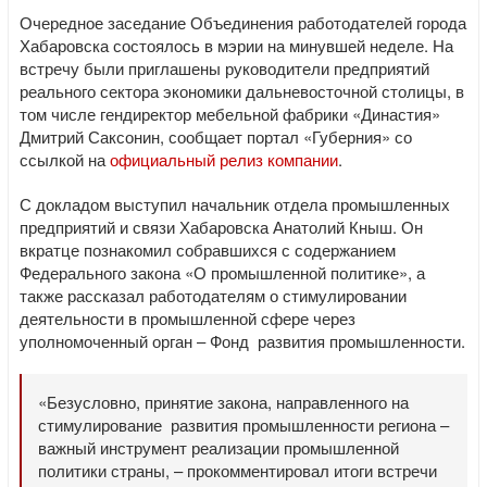
Очередное заседание Объединения работодателей города
Хабаровска состоялось в мэрии на минувшей неделе. На
встречу были приглашены руководители предприятий
реального сектора экономики дальневосточной столицы, в
том числе гендиректор мебельной фабрики «Династия»
Дмитрий Саксонин, сообщает портал «Губерния» со
ссылкой на
официальный релиз компании
.
С докладом выступил начальник отдела промышленных
предприятий и связи Хабаровска Анатолий Кныш. Он
вкратце познакомил собравшихся с содержанием
Федерального закона «О промышленной политике», а
также рассказал работодателям о стимулировании
деятельности в промышленной сфере через
уполномоченный орган – Фонд развития промышленности.
«Безусловно, принятие закона, направленного на
стимулирование развития промышленности региона –
важный инструмент реализации промышленной
политики страны, – прокомментировал итоги встречи