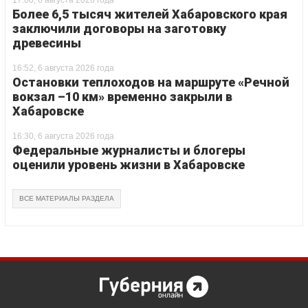
17:00, 6 августа 2026 года
Более 6,5 тысяч жителей Хабаровского края
заключили договоры на заготовку
древесины
16:52, 6 августа 2026 года
Остановки теплоходов на маршруте «Речной
вокзал –10 км» временно закрыли в
Хабаровске
16:30, 6 августа 2026 года
Федеральные журналисты и блогеры
оценили уровень жизни в Хабаровске
ВСЕ МАТЕРИАЛЫ РАЗДЕЛА