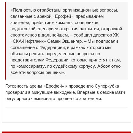
«Полностью отработаны организационные вопросы,
связанные с ареной «Ерофей», пребыванием
зрителей, прибытием команды соперников,
подготовкой сценариев открытия-закрытия, отправкой
спортсменов в дальнейшем, – сообщил директор ХК
«СКА-Нефтяник» Семен Экшенгер. – Мы подписали
соглашение с Федерацией, в рамках которого мы
обязаны решить определенные вопросы по
представителям Федерации, которые прилетят к нам,
по комиссариату, по судейскому корпусу. Абсолютно
все эти вопросы решены».
Готовность арены «Ерофей» к проведению Суперкубка
проверили в минувшие выходные. Впервые в сезоне матч
регулярного чемпионата прошел со зрителями.