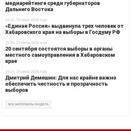
медиарейтинге среди губернаторов
Дальнего Востока
12:10, 29 июня 2026 года
«Единая Россия» выдвинула трех человек от
Хабаровского края на выборы в Госдуму РФ
15:30, 23 июня 2026 года
20 сентября состоятся выборы в органы
местного самоуправления в Хабаровском
крае
18:10, 16 июня 2026 года
Дмитрий Демешин: Для нас крайне важно
обеспечить честность и прозрачность
выборов
ВСЕ МАТЕРИАЛЫ РАЗДЕЛА