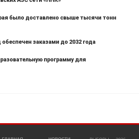
края было доставлено свыше тысячи тонн
обеспечен заказами до 2032 года
бразовательную программу для