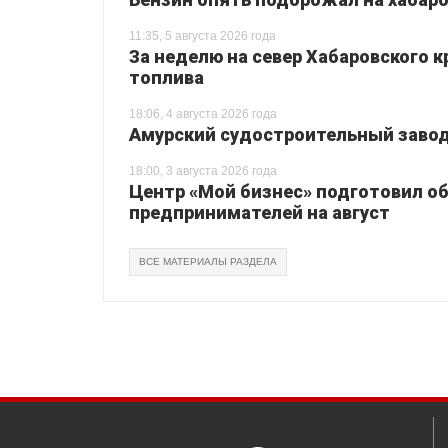
11:35, 5 августа 2026 года
За неделю на север Хабаровского 
топлива
18:06, 4 августа 2026 года
Амурский судостроительный завод 
18:00, 3 августа 2026 года
Центр «Мой бизнес» подготовил о
предпринимателей на август
ВСЕ МАТЕРИАЛЫ РАЗДЕЛА