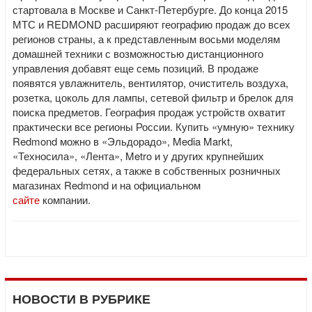
стартовала в Москве и Санкт-Петербурге. До конца 2015
МТС и REDMOND расширяют географию продаж до всех
регионов страны, а к представленным восьми моделям
домашней техники с возможностью дистанционного
управления добавят еще семь позиций. В продаже
появятся увлажнитель, вентилятор, очиститель воздуха,
розетка, цоколь для лампы, сетевой фильтр и брелок для
поиска предметов. География продаж устройств охватит
практически все регионы России. Купить «умную» технику
Redmond можно в «Эльдорадо», Media Markt,
«Техносила», «Лента», Metro и у других крупнейших
федеральных сетях, а также в собственных розничных
магазинах Redmond и на официальном
сайте
компании.
НОВОСТИ В РУБРИКЕ