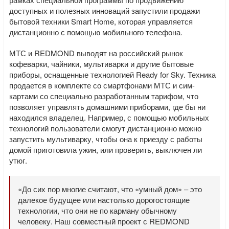
доступных и полезных инноваций запустили продажи
бытовой техники Smart Home, которая управляется
дистанционно с помощью мобильного телефона.
МТС и REDMOND выводят на российский рынок
кофеварки, чайники, мультиварки и другие бытовые
приборы, оснащенные технологией Ready for Sky. Техника
продается в комплекте со смартфонами МТС и сим-
картами со специально разработанным тарифом, что
позволяет управлять домашними приборами, где бы ни
находился владелец. Например, с помощью мобильных
технологий пользователи смогут дистанционно можно
запустить мультиварку, чтобы она к приезду с работы
домой приготовила ужин, или проверить, выключен ли
утюг.
«До сих пор многие считают, что «умный дом» – это
далекое будущее или настолько дорогостоящие
технологии, что они не по карману обычному
человеку. Наш совместный проект с REDMOND