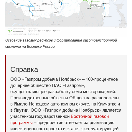
Освоение газовых ресурсов и формирование газотранспортной
системы на Востоке России
Справка
ООО «Газпром добыча Ноябрьск» – 100-процентное
дочернее общество ПАО «Газпром»,
осуществляющее разработку семи месторождений.
Производственные объекты Общества расположены
в Ямало-Ненецком автономном округе, на Камчатке и
в Якутии. ООО «Газпром добыча Ноябрьск» является
участником государственной
Восточной газовой
программы
– предприятие отвечает за реализацию
инвестиционного проекта и станет эксплуатирующей