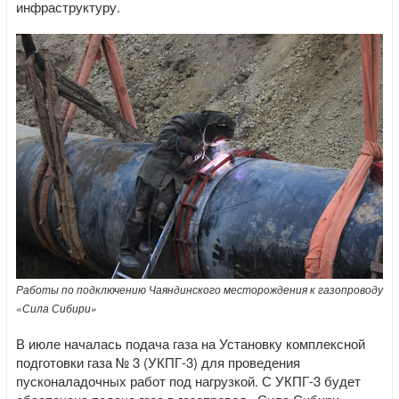
инфраструктуру.
Работы по подключению Чаяндинского месторождения к газопроводу
«Сила Сибири»
В июле началась подача газа на Установку комплексной
подготовки газа № 3 (УКПГ-3) для проведения
пусконаладочных работ под нагрузкой. С УКПГ-3 будет