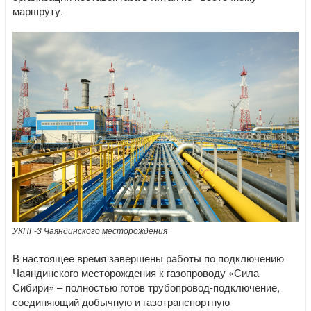
маршруту.
УКПГ-3 Чаяндинского месторождения
В настоящее время завершены работы по подключению
Чаяндинского месторождения к газопроводу «Сила
Сибири» – полностью готов трубопровод-подключение,
соединяющий добычную и газотранспортную