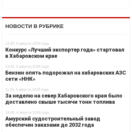
НОВОСТИ В РУБРИКЕ
13:25, 6 августа 2026 года
Конкурс «Лучший экспортер года» стартовал
в Хабаровском крае
13:45, 5 августа 2026 года
Бензин опять подорожал на хабаровских АЗС
сети «ННК»
11:35, 5 августа 2026 года
За неделю на север Хабаровского края было
доставлено свыше тысячи тонн топлива
18:06, 4 августа 2026 года
Амурский судостроительный завод
обеспечен заказами до 2032 года