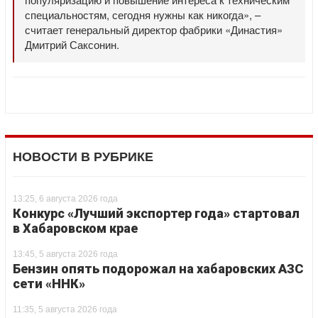
специальностям, сегодня нужны как никогда», –
считает генеральный директор фабрики «Династия»
Дмитрий Саксонин.
НОВОСТИ В РУБРИКЕ
13:25, 6 августа 2026 года
Конкурс «Лучший экспортер года» стартовал
в Хабаровском крае
13:45, 5 августа 2026 года
Бензин опять подорожал на хабаровских АЗС
сети «ННК»
11:35, 5 августа 2026 года