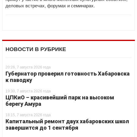
деловых встречах, форумах и семинарах.
НОВОСТИ В РУБРИКЕ
20:26, 7 августа 2026 года
Губернатор проверил готовность Хабаровска
к паводку
19:30, 7 августа 2026 года
ЦПКиО – красивейший парк на высоком
берегу Амура
18:15, 7 августа 2026 года
Капитальный ремонт двух хабаровских школ
завершится до 1 сентября