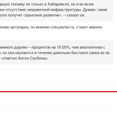
рную технику не только в Хабаровске, но и во всем
но отсутствие заправочной инфраструктуры. Думаю, такие
дело получит серьезное развитие», – сказал он.
ению автопарка, по мнению специалиста, станет именно
немного дороже – процентов на 15-20%, чем аналогичная с
но она окупается в течение довольно быстрого срока из-за
– отметил Антон Скубенко.