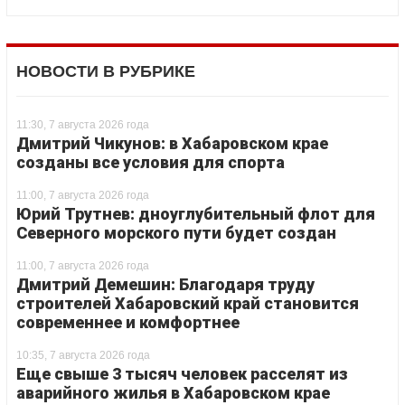
НОВОСТИ В РУБРИКЕ
11:30, 7 августа 2026 года
Дмитрий Чикунов: в Хабаровском крае
созданы все условия для спорта
11:00, 7 августа 2026 года
Юрий Трутнев: дноуглубительный флот для
Северного морского пути будет создан
11:00, 7 августа 2026 года
Дмитрий Демешин: Благодаря труду
строителей Хабаровский край становится
современнее и комфортнее
10:35, 7 августа 2026 года
Еще свыше 3 тысяч человек расселят из
аварийного жилья в Хабаровском крае