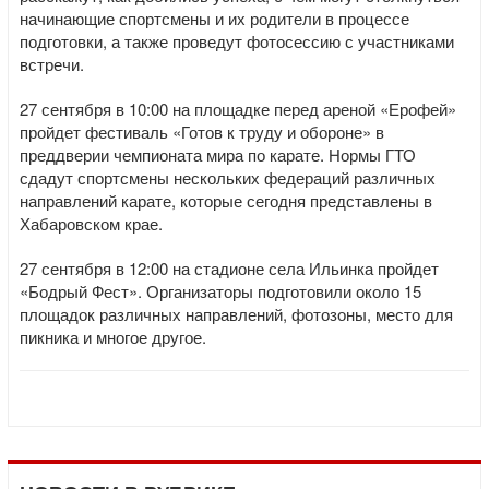
начинающие спортсмены и их родители в процессе
подготовки, а также проведут фотосессию с участниками
встречи.
27 сентября в 10:00 на площадке перед ареной «Ерофей»
пройдет фестиваль «Готов к труду и обороне» в
преддверии чемпионата мира по карате. Нормы ГТО
сдадут спортсмены нескольких федераций различных
направлений карате, которые сегодня представлены в
Хабаровском крае.
27 сентября в 12:00 на стадионе села Ильинка пройдет
«Бодрый Фест». Организаторы подготовили около 15
площадок различных направлений, фотозоны, место для
пикника и многое другое.