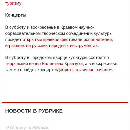
туризму
.
Концерты
В субботу и воскресенье в Краевом научно-
образовательном творческом объединении культуры
пройдет
открытый краевой фестиваль исполнителей,
играющих на русских народных инструментах
.
В субботу в Городском дворце культуры состоится
творческий вечер Валентина Кравчука
, а в воскресенье
там же пройдет концерт
«Доброты отличное начало»
.
НОВОСТИ В РУБРИКЕ
16:00, 8 августа 2026 года