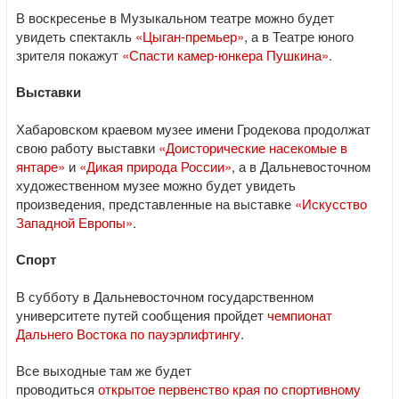
В воскресенье в Музыкальном театре можно будет
увидеть спектакль
«Цыган-премьер»
, а в Театре юного
зрителя покажут
«Спасти камер-юнкера Пушкина»
.
Выставки
Хабаровском краевом музее имени Гродекова продолжат
свою работу выставки
«Доисторические насекомые в
янтаре»
и
«Дикая природа России»
, а в Дальневосточном
художественном музее можно будет увидеть
произведения, представленные на выставке
«Искусство
Западной Европы»
.
Спорт
В субботу в Дальневосточном государственном
университете путей сообщения пройдет
чемпионат
Дальнего Востока по пауэрлифтингу
.
Все выходные там же будет
проводиться
открытое первенство края по спортивному