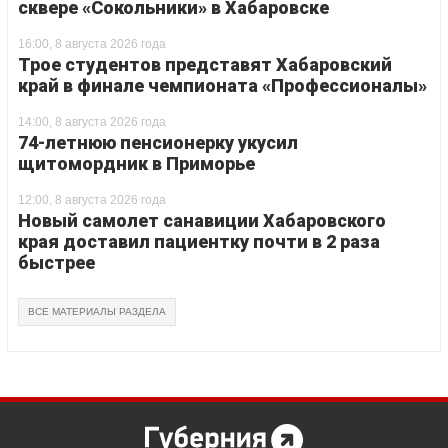
сквере «Сокольники» в Хабаровске
16:00, 8 августа 2026 года
Трое студентов представят Хабаровский
край в финале чемпионата «Профессионалы»
14:00, 8 августа 2026 года
74-летнюю пенсионерку укусил
щитомордник в Приморье
12:00, 8 августа 2026 года
Новый самолет санавиции Хабаровского
края доставил пациентку почти в 2 раза
быстрее
ВСЕ МАТЕРИАЛЫ РАЗДЕЛА