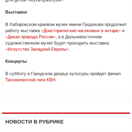
Выставки
В Хабаровском краевом музее имени Гродекова продолжит
работу выставка
«Доисторические насекомые в янтаре»
и
«Дикая природа России»
, а в Дальневосточном
художественном музее будет проходить выставка
«Искусство Западной Европы»
.
Концерты
В субботу в Городском дворце культуры пройдет финал
Тихоокеанской лиги КВН
.
НОВОСТИ В РУБРИКЕ