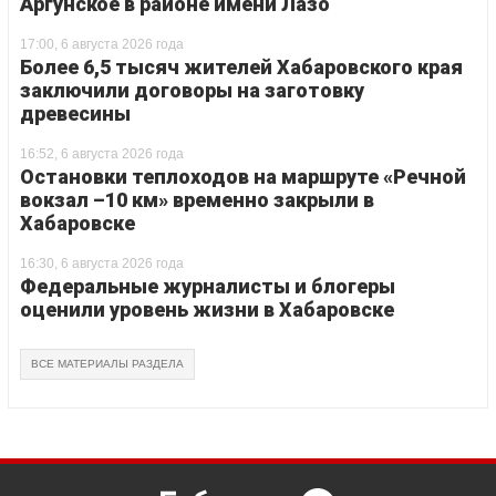
Аргунское в районе имени Лазо
17:00, 6 августа 2026 года
Более 6,5 тысяч жителей Хабаровского края
заключили договоры на заготовку
древесины
16:52, 6 августа 2026 года
Остановки теплоходов на маршруте «Речной
вокзал –10 км» временно закрыли в
Хабаровске
16:30, 6 августа 2026 года
Федеральные журналисты и блогеры
оценили уровень жизни в Хабаровске
ВСЕ МАТЕРИАЛЫ РАЗДЕЛА