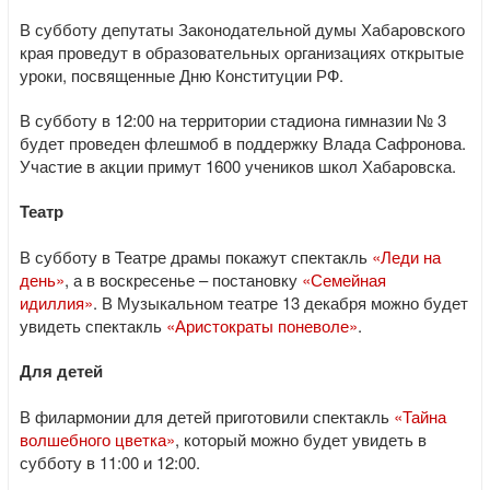
В субботу депутаты Законодательной думы Хабаровского
края проведут в образовательных организациях открытые
уроки, посвященные Дню Конституции РФ.
В субботу в 12:00 на территории стадиона гимназии № 3
будет проведен флешмоб в поддержку Влада Сафронова.
Участие в акции примут 1600 учеников школ Хабаровска.
Театр
В субботу в Театре драмы покажут спектакль
«Леди на
день»
, а в воскресенье – постановку
«Семейная
идиллия»
. В Музыкальном театре 13 декабря можно будет
увидеть спектакль
«Аристократы поневоле»
.
Для детей
В филармонии для детей приготовили спектакль
«Тайна
волшебного цветка»
, который можно будет увидеть в
субботу в 11:00 и 12:00.